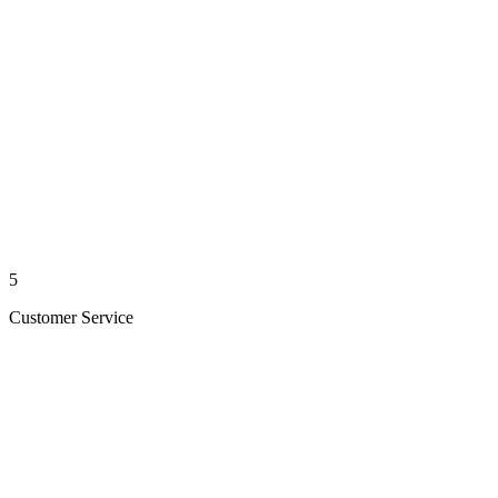
5
Customer Service