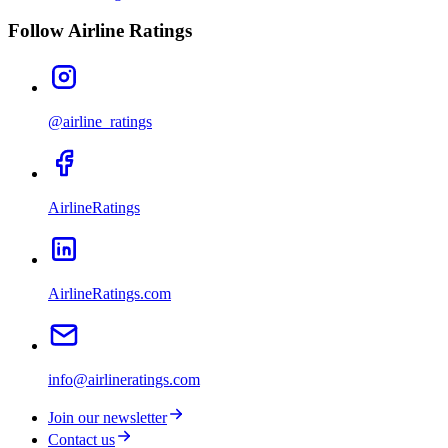
Follow Airline Ratings
@airline_ratings
AirlineRatings
AirlineRatings.com
info@airlineratings.com
Join our newsletter
Contact us