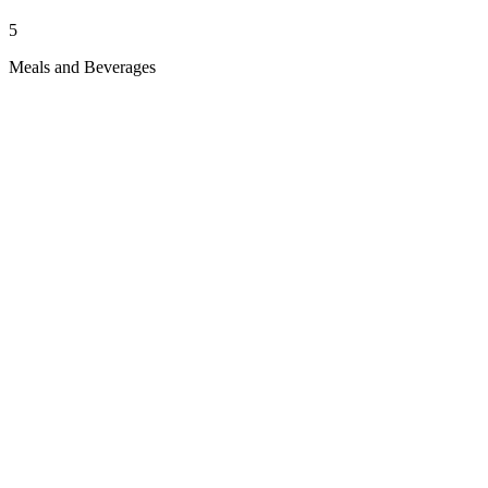
5
Meals and Beverages