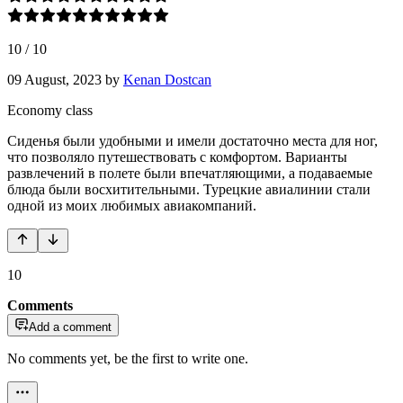
10
/
10
09 August, 2023
by
Kenan Dostcan
Economy class
Сиденья были удобными и имели достаточно места для ног,
что позволяло путешествовать с комфортом. Варианты
развлечений в полете были впечатляющими, а подаваемые
блюда были восхитительными. Турецкие авиалинии стали
одной из моих любимых авиакомпаний.
10
Comments
Add a comment
No comments yet, be the first to write one.