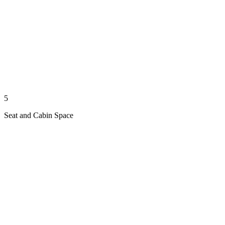
5
Seat and Cabin Space