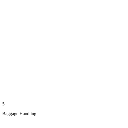
5
Baggage Handling