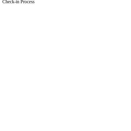
Check-in Process