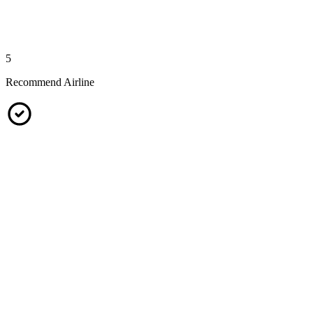
5
Recommend Airline