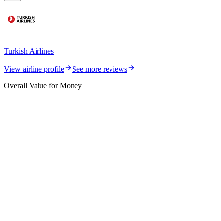
Turkish Airlines
View airline profile
See more reviews
Overall Value for Money