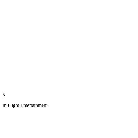
5
In Flight Entertainment