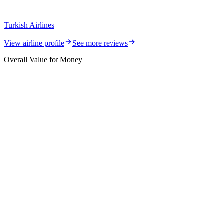
Turkish Airlines
View airline profile
See more reviews
Overall Value for Money