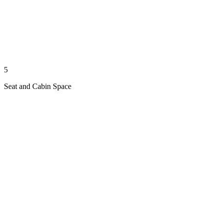
5
Seat and Cabin Space