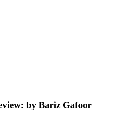
review: by Bariz Gafoor