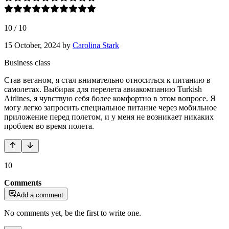
10
/
10
15 October, 2024
by
Carolina Stark
Business class
Став веганом, я стал внимательно относиться к питанию в
самолетах. Выбирая для перелета авиакомпанию Turkish
Airlines, я чувствую себя более комфортно в этом вопросе. Я
могу легко запросить специальное питание через мобильное
приложение перед полетом, и у меня не возникает никаких
проблем во время полета.
10
Comments
Add a comment
No comments yet, be the first to write one.