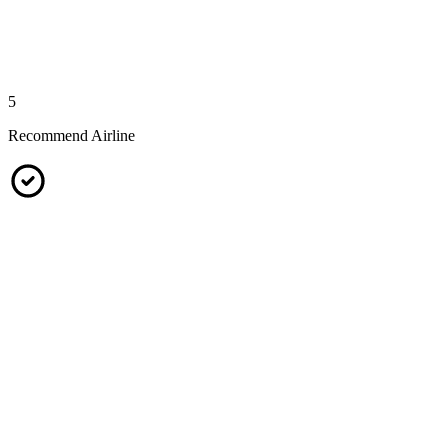
5
Recommend Airline