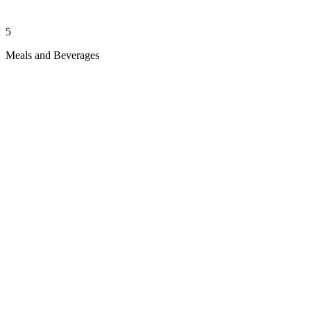
5
Meals and Beverages