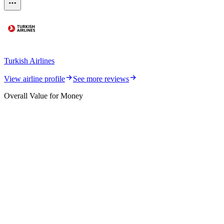
Turkish Airlines
View airline profile
See more reviews
Overall Value for Money