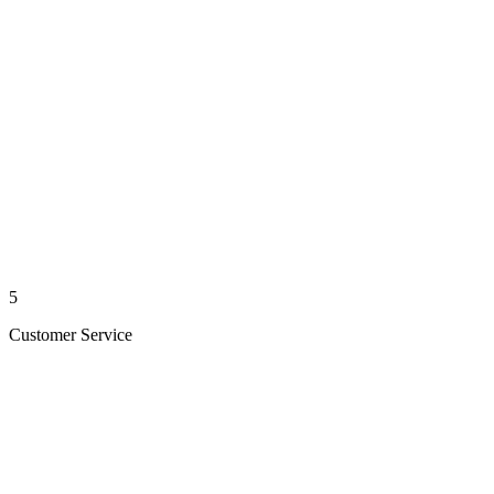
5
Customer Service