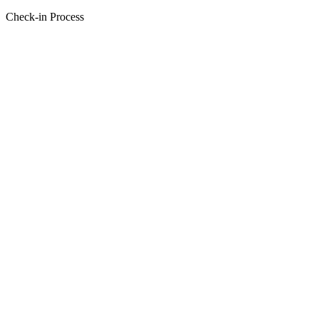
Check-in Process