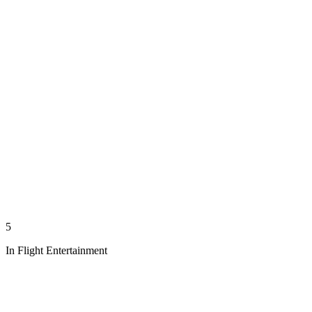
5
In Flight Entertainment