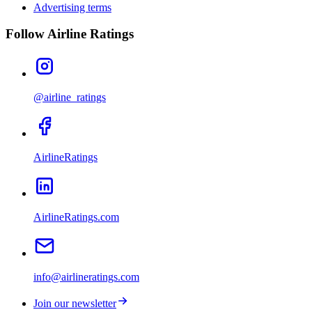
Advertising terms
Follow Airline Ratings
@airline_ratings
AirlineRatings
AirlineRatings.com
info@airlineratings.com
Join our newsletter