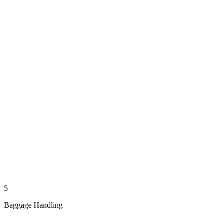
5
Baggage Handling