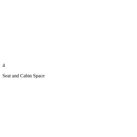
4
Seat and Cabin Space