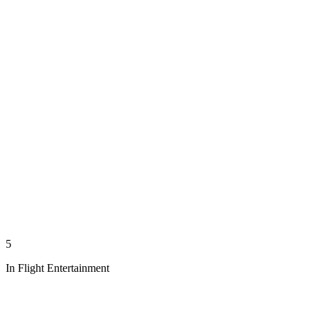
5
In Flight Entertainment