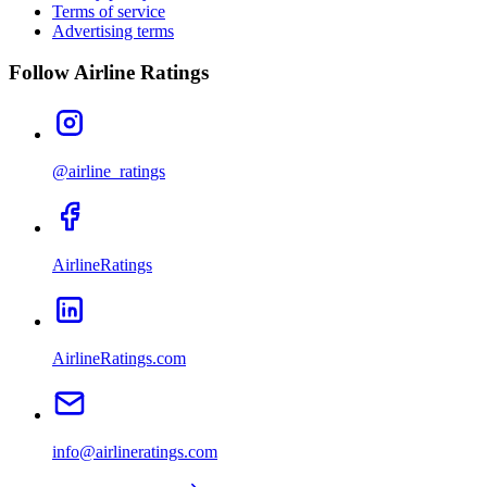
Terms of service
Advertising terms
Follow Airline Ratings
@airline_ratings
AirlineRatings
AirlineRatings.com
info@airlineratings.com