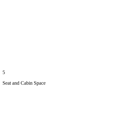
5
Seat and Cabin Space