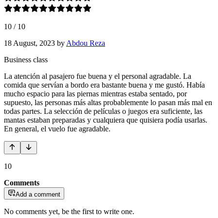
10
/
10
18 August, 2023
by
Abdou Reza
Business class
La atención al pasajero fue buena y el personal agradable. La
comida que servían a bordo era bastante buena y me gustó. Había
mucho espacio para las piernas mientras estaba sentado, por
supuesto, las personas más altas probablemente lo pasan más mal en
todas partes. La selección de películas o juegos era suficiente, las
mantas estaban preparadas y cualquiera que quisiera podía usarlas.
En general, el vuelo fue agradable.
10
Comments
Add a comment
No comments yet, be the first to write one.