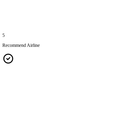
5
Recommend Airline