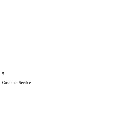
5
Customer Service