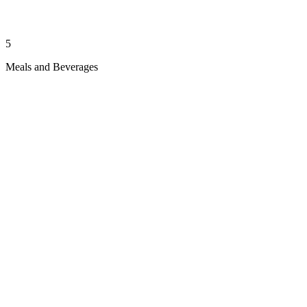
5
Meals and Beverages