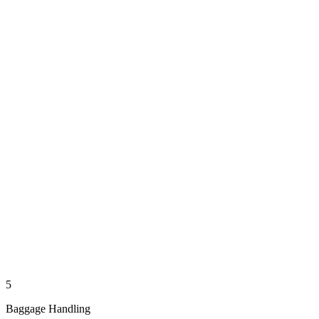
5
Baggage Handling