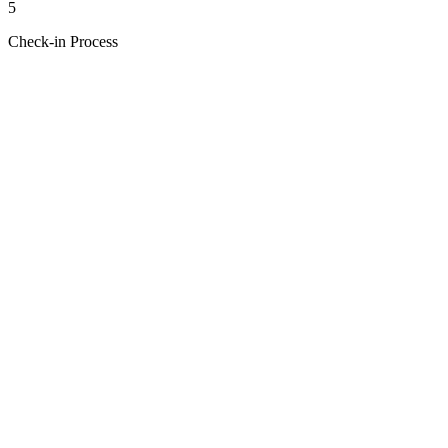
5
Check-in Process