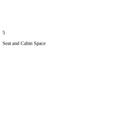
5
Seat and Cabin Space