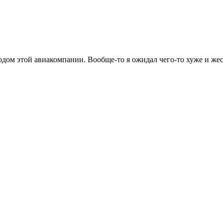
дом этой авиакомпании. Вообще-то я ожидал чего-то хуже и жес