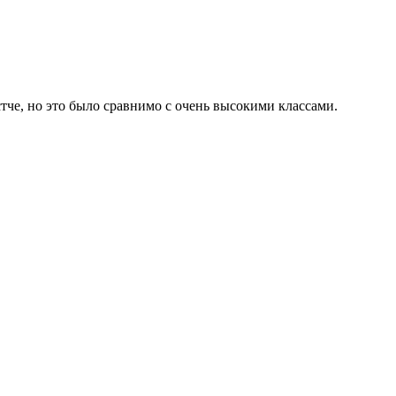
тче, но это было сравнимо с очень высокими классами.