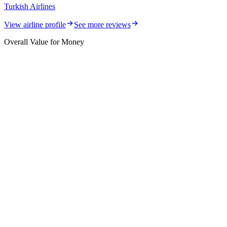
Turkish Airlines
View airline profile
See more reviews
Overall Value for Money